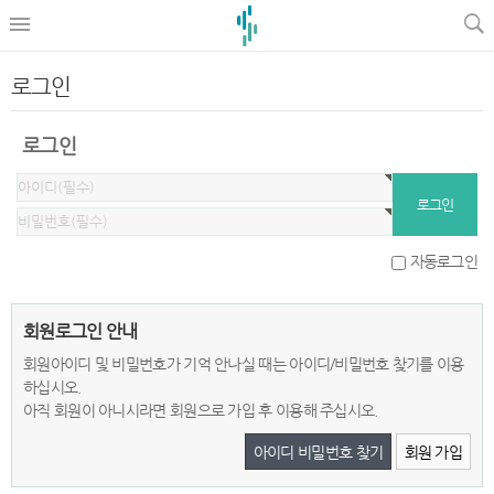
로그인
로그인
자동로그인
회원로그인 안내
회원아이디 및 비밀번호가 기억 안나실 때는 아이디/비밀번호 찾기를 이용
하십시오.
아직 회원이 아니시라면 회원으로 가입 후 이용해 주십시오.
아이디 비밀번호 찾기
회원 가입