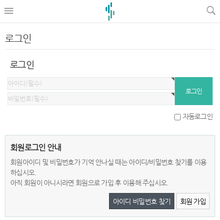
로그인
로그인
자동로그인
회원로그인 안내
회원아이디 및 비밀번호가 기억 안나실 때는 아이디/비밀번호 찾기를 이용
하십시오.
아직 회원이 아니시라면 회원으로 가입 후 이용해 주십시오.
아이디 비밀번호 찾기
회원 가입