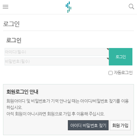
로그인
로그인
자동로그인
회원로그인 안내
회원아이디 및 비밀번호가 기억 안나실 때는 아이디/비밀번호 찾기를 이용
하십시오.
아직 회원이 아니시라면 회원으로 가입 후 이용해 주십시오.
아이디 비밀번호 찾기
회원 가입