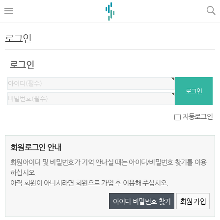
로그인
로그인
자동로그인
회원로그인 안내
회원아이디 및 비밀번호가 기억 안나실 때는 아이디/비밀번호 찾기를 이용
하십시오.
아직 회원이 아니시라면 회원으로 가입 후 이용해 주십시오.
아이디 비밀번호 찾기
회원 가입