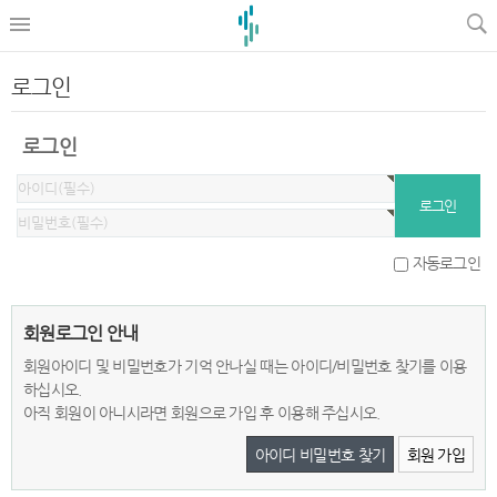
로그인
로그인
자동로그인
회원로그인 안내
회원아이디 및 비밀번호가 기억 안나실 때는 아이디/비밀번호 찾기를 이용
하십시오.
아직 회원이 아니시라면 회원으로 가입 후 이용해 주십시오.
아이디 비밀번호 찾기
회원 가입