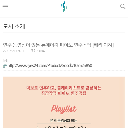
l
도서 소개
연주 동영상이 있는 뉴에이지 피아노 연주곡집 [베리 이지]
22-02-21 09:31
조회 6,084
link
http://www.yes24.com/Product/Goods/107525850